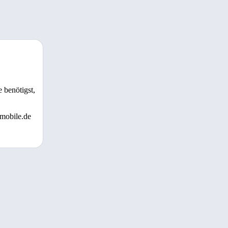
 benötigst,
 mobile.de