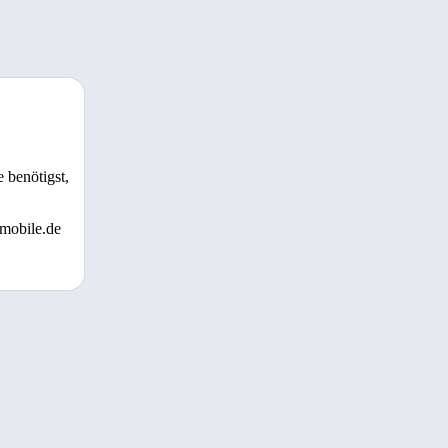
 benötigst,
 mobile.de