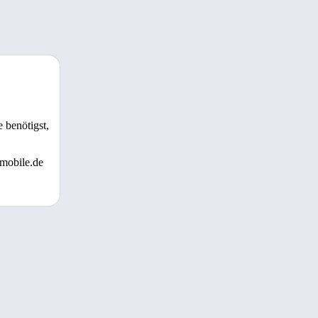
 benötigst,
 mobile.de