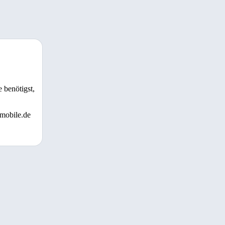
 benötigst,
 mobile.de