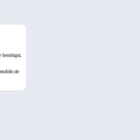
 benötigst,
 mobile.de