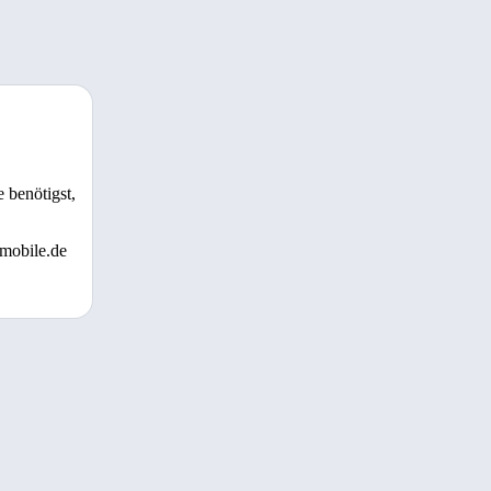
 benötigst,
 mobile.de