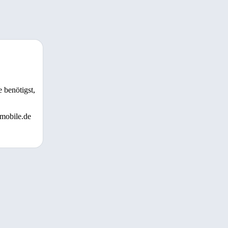
 benötigst,
 mobile.de