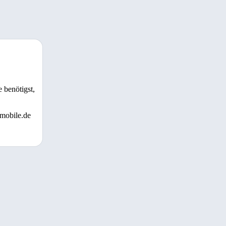
 benötigst,
 mobile.de