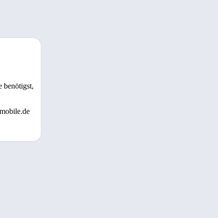
 benötigst,
 mobile.de