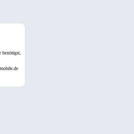
 benötigst,
 mobile.de