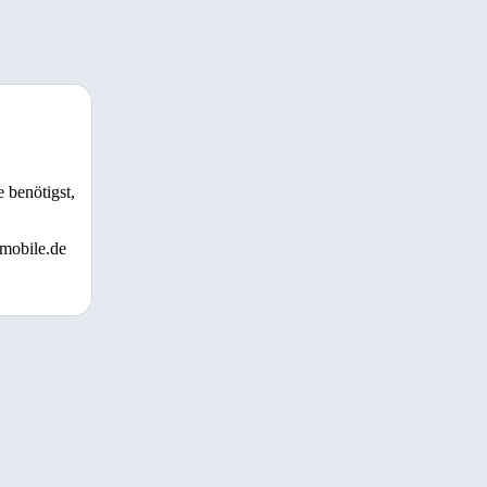
 benötigst,
 mobile.de