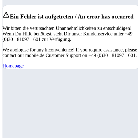
Ein Fehler ist aufgetreten / An error has occurred
Wir bitten die verursachten Unannehmlichkeiten zu entschuldigen!
Wenn Du Hilfe benötigst, steht Dir unser Kundenservice unter +49
(0)30 - 81097 - 601 zur Verfügung.
We apologise for any inconvenience! If you require assistance, please
contact our mobile.de Customer Support on +49 (0)30 - 81097 - 601.
Homepage