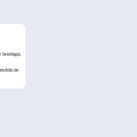
 benötigst,
 mobile.de