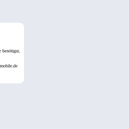
 benötigst,
 mobile.de