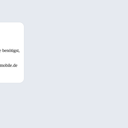
 benötigst,
 mobile.de