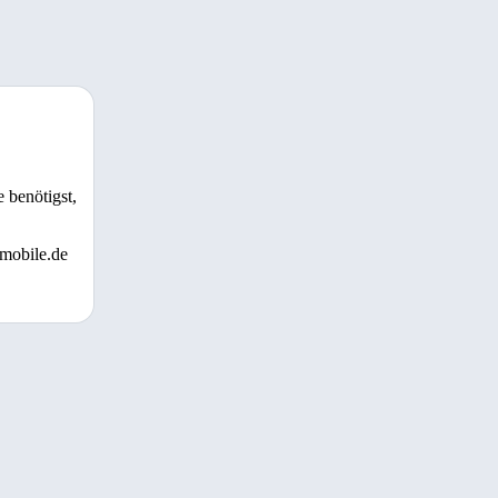
 benötigst,
 mobile.de