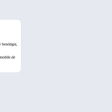
 benötigst,
 mobile.de