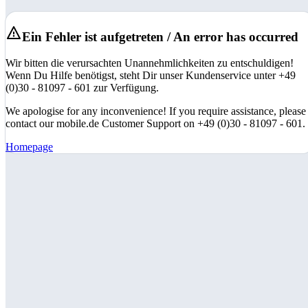
Ein Fehler ist aufgetreten / An error has occurred
Wir bitten die verursachten Unannehmlichkeiten zu entschuldigen!
Wenn Du Hilfe benötigst, steht Dir unser Kundenservice unter +49
(0)30 - 81097 - 601 zur Verfügung.
We apologise for any inconvenience! If you require assistance, please
contact our mobile.de Customer Support on +49 (0)30 - 81097 - 601.
Homepage