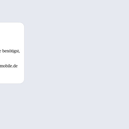
 benötigst,
 mobile.de