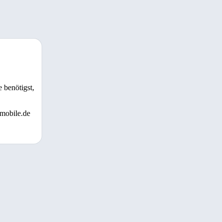
 benötigst,
 mobile.de