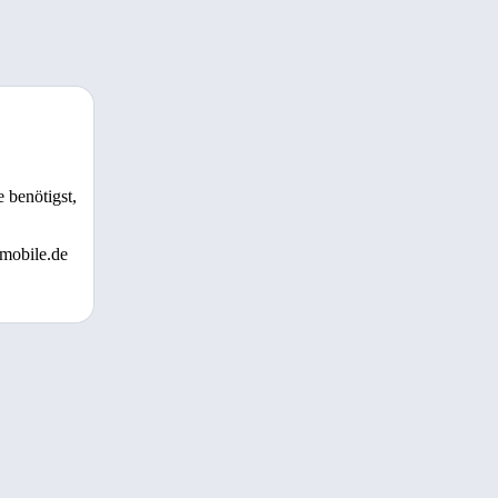
 benötigst,
 mobile.de