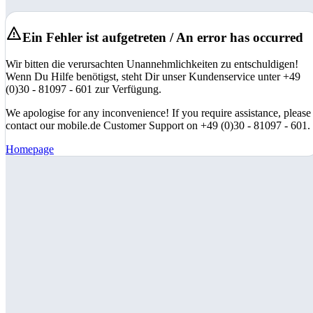
Ein Fehler ist aufgetreten / An error has occurred
Wir bitten die verursachten Unannehmlichkeiten zu entschuldigen!
Wenn Du Hilfe benötigst, steht Dir unser Kundenservice unter +49
(0)30 - 81097 - 601 zur Verfügung.
We apologise for any inconvenience! If you require assistance, please
contact our mobile.de Customer Support on +49 (0)30 - 81097 - 601.
Homepage