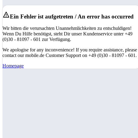
Ein Fehler ist aufgetreten / An error has occurred
Wir bitten die verursachten Unannehmlichkeiten zu entschuldigen!
Wenn Du Hilfe benötigst, steht Dir unser Kundenservice unter +49
(0)30 - 81097 - 601 zur Verfügung.
We apologise for any inconvenience! If you require assistance, please
contact our mobile.de Customer Support on +49 (0)30 - 81097 - 601.
Homepage