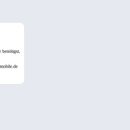
 benötigst,
 mobile.de