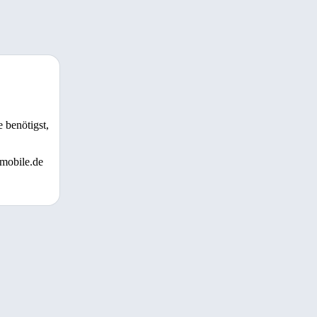
 benötigst,
 mobile.de