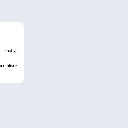
 benötigst,
 mobile.de