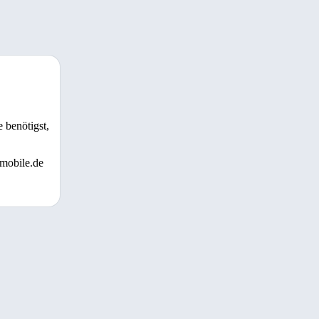
 benötigst,
 mobile.de