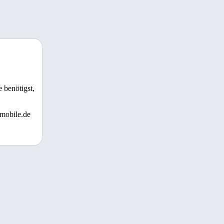
 benötigst,
 mobile.de