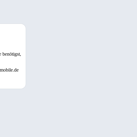
 benötigst,
 mobile.de