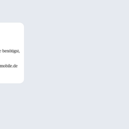
 benötigst,
 mobile.de