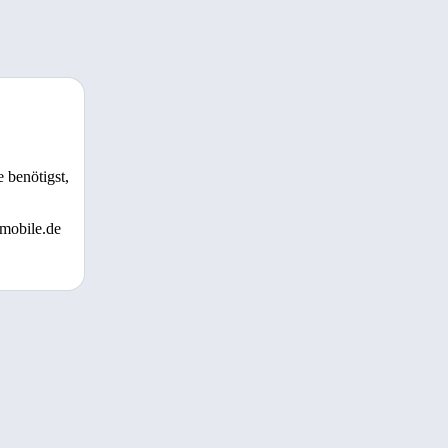
 benötigst,
 mobile.de