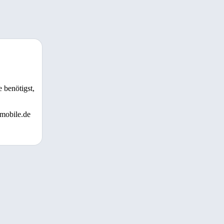
 benötigst,
 mobile.de