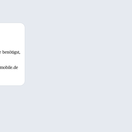
 benötigst,
 mobile.de