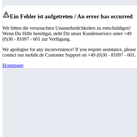
Ein Fehler ist aufgetreten / An error has occurred
Wir bitten die verursachten Unannehmlichkeiten zu entschuldigen!
Wenn Du Hilfe benötigst, steht Dir unser Kundenservice unter +49
(0)30 - 81097 - 601 zur Verfügung.
We apologise for any inconvenience! If you require assistance, please
contact our mobile.de Customer Support on +49 (0)30 - 81097 - 601.
Homepage