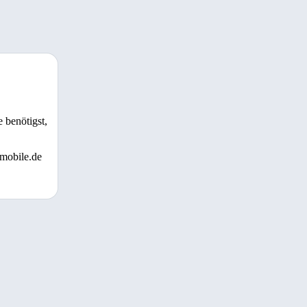
 benötigst,
 mobile.de