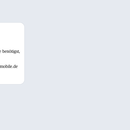
 benötigst,
 mobile.de