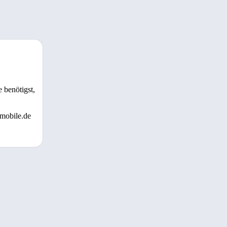
 benötigst,
 mobile.de