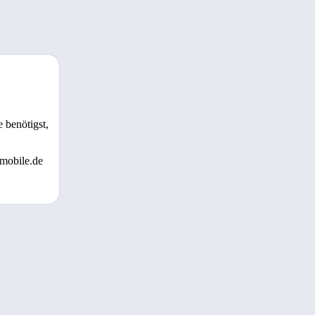
 benötigst,
 mobile.de