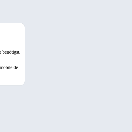
 benötigst,
 mobile.de