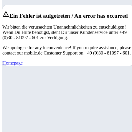
Ein Fehler ist aufgetreten / An error has occurred
Wir bitten die verursachten Unannehmlichkeiten zu entschuldigen!
Wenn Du Hilfe benötigst, steht Dir unser Kundenservice unter +49
(0)30 - 81097 - 601 zur Verfügung.
We apologise for any inconvenience! If you require assistance, please
contact our mobile.de Customer Support on +49 (0)30 - 81097 - 601.
Homepage