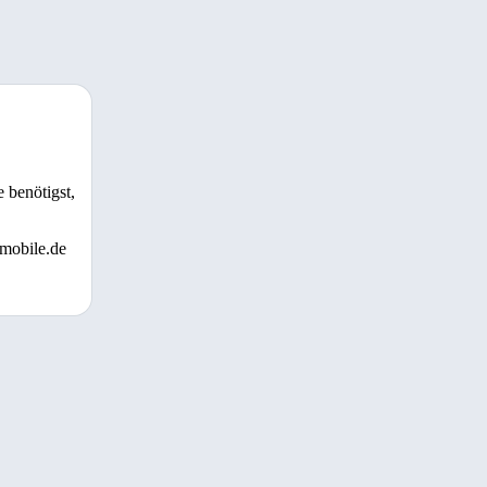
 benötigst,
 mobile.de