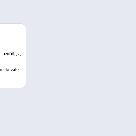
 benötigst,
 mobile.de