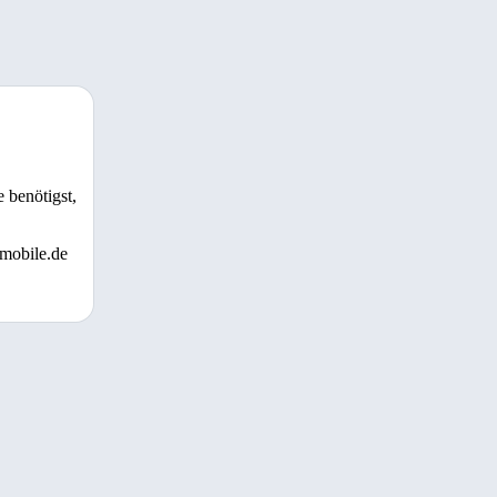
 benötigst,
 mobile.de