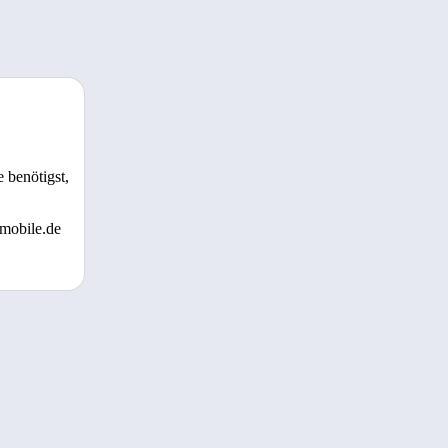
 benötigst,
 mobile.de