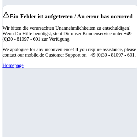
Ein Fehler ist aufgetreten / An error has occurred
Wir bitten die verursachten Unannehmlichkeiten zu entschuldigen!
Wenn Du Hilfe benötigst, steht Dir unser Kundenservice unter +49
(0)30 - 81097 - 601 zur Verfügung.
We apologise for any inconvenience! If you require assistance, please
contact our mobile.de Customer Support on +49 (0)30 - 81097 - 601.
Homepage