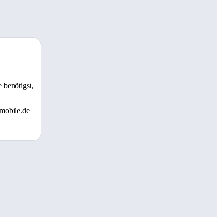
 benötigst,
 mobile.de