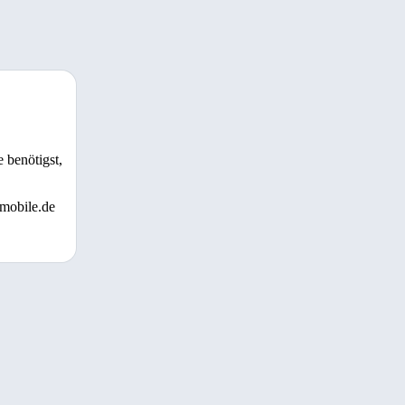
 benötigst,
 mobile.de