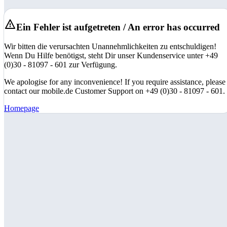
Ein Fehler ist aufgetreten / An error has occurred
Wir bitten die verursachten Unannehmlichkeiten zu entschuldigen!
Wenn Du Hilfe benötigst, steht Dir unser Kundenservice unter +49
(0)30 - 81097 - 601 zur Verfügung.
We apologise for any inconvenience! If you require assistance, please
contact our mobile.de Customer Support on +49 (0)30 - 81097 - 601.
Homepage