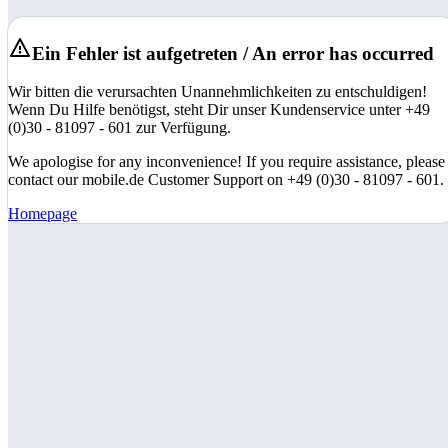
Ein Fehler ist aufgetreten / An error has occurred
Wir bitten die verursachten Unannehmlichkeiten zu entschuldigen!
Wenn Du Hilfe benötigst, steht Dir unser Kundenservice unter +49
(0)30 - 81097 - 601 zur Verfügung.
We apologise for any inconvenience! If you require assistance, please
contact our mobile.de Customer Support on +49 (0)30 - 81097 - 601.
Homepage