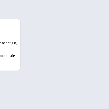
 benötigst,
 mobile.de